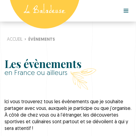
ACCUEIL
›
ÉVÈNEMENTS
Les évènements
en France ou ailleurs
Ici vous trouverez tous les évènements que je souhaite
partager avec vous, auxquels je participe ou que j’organise.
À côté de chez vous ou à l’étranger, les découvertes
sportives et culinaires sont partout et se dévoilent à qui y
sera attentif !