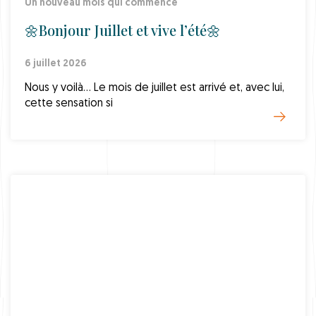
Un nouveau mois qui commence
🌼Bonjour Juillet et vive l’été🌼
6 juillet 2026
Nous y voilà… Le mois de juillet est arrivé et, avec lui,
cette sensation si