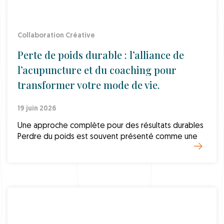
Collaboration Créative
Perte de poids durable : l’alliance de
l’acupuncture et du coaching pour
transformer votre mode de vie.
19 juin 2026
Une approche complète pour des résultats durables
Perdre du poids est souvent présenté comme une