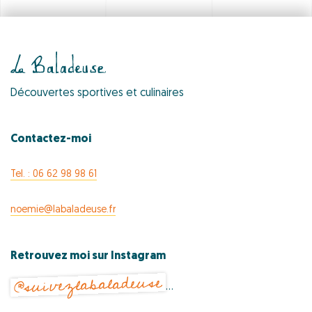
Découvertes sportives et culinaires
Contactez-moi
Tel. : 06 62 98 98 61
noemie@labaladeuse.fr
Retrouvez moi sur Instagram
@suivezlabaladeuse
…