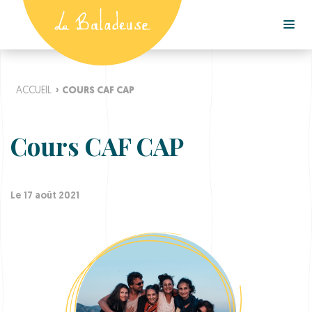
ACCUEIL
›
COURS CAF CAP
Cours CAF CAP
Le 17 août 2021