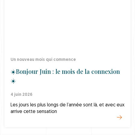
Un nouveau mois qui commence
☀️Bonjour Juin : le mois de la connexion
☀️
4 juin 2026
Les jours les plus longs de l’année sont là, et avec eux
arrive cette sensation