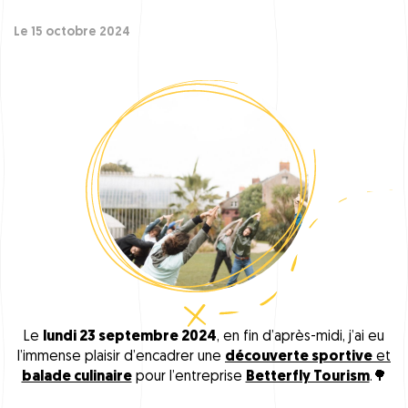
Le 15 octobre 2024
Le
lundi 23 septembre 2024
, en fin d’après-midi, j’ai eu
l’immense plaisir d’encadrer une
découverte sportive
et
balade culinaire
pour l’entreprise
Betterfly Tourism
.🌳