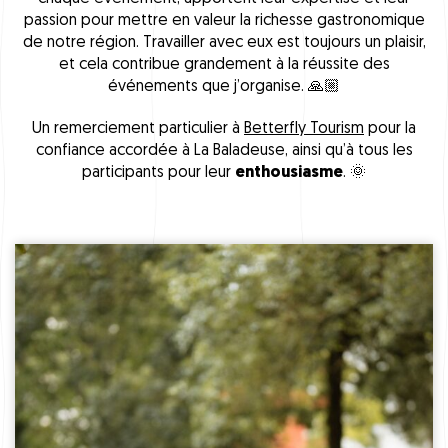
passion pour mettre en valeur la richesse gastronomique
de notre région. Travailler avec eux est toujours un plaisir,
et cela contribue grandement à la réussite des
événements que j’organise. 🙏🏼
Un remerciement particulier à
Betterfly Tourism
pour la
confiance accordée à La Baladeuse, ainsi qu’à tous les
participants pour leur
enthousiasme
. 🌞