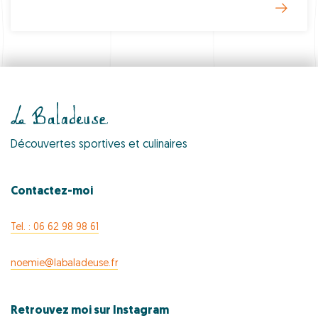
Découvertes sportives et culinaires
Contactez-moi
Tel. : 06 62 98 98 61
noemie@labaladeuse.fr
Retrouvez moi sur Instagram