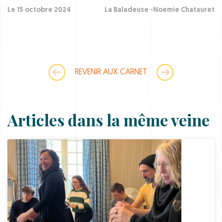
Le 15 octobre 2024
La Baladeuse -Noemie Chatauret
REVENIR AUX CARNET
Articles dans la même veine