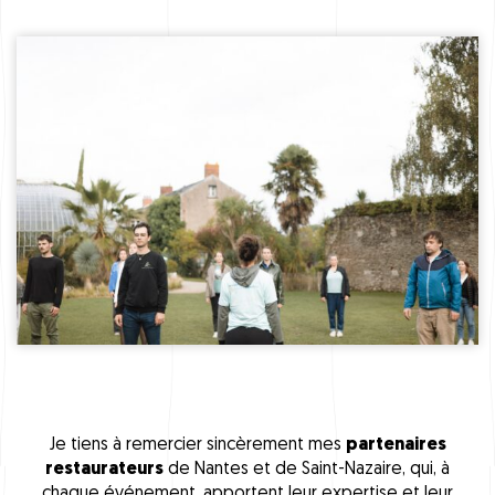
Je tiens à remercier sincèrement mes
partenaires
restaurateurs
de Nantes et de Saint-Nazaire, qui, à
chaque événement, apportent leur expertise et leur