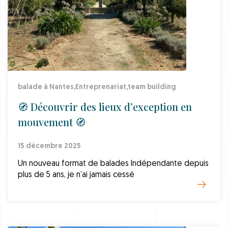
balade à Nantes
,
Entreprenariat
,
team building
🧭 Découvrir des lieux d’exception en
mouvement 🧭
15 décembre 2025
Un nouveau format de balades Indépendante depuis
plus de 5 ans, je n’ai jamais cessé