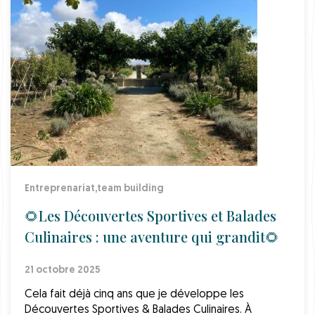
Entreprenariat
,
team building
🌻Les Découvertes Sportives et Balades
Culinaires : une aventure qui grandit🌻
21 octobre 2025
Cela fait déjà cinq ans que je développe les
Découvertes Sportives & Balades Culinaires. À