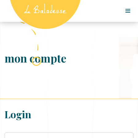
mon compte
Login