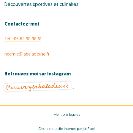
Découvertes sportives et culinaires
Contactez-moi
Tel. : 06 62 98 98 61
noemie@labaladeuse.fr
Retrouvez moi sur Instagram
@suivezlabaladeuse
…
Mentions légales
Création du site internet par joliPixel