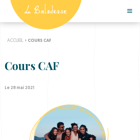
ACCUEIL
›
COURS CAF
Cours CAF
Le 28 mai 2021