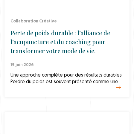
Collaboration Créative
Perte de poids durable : l’alliance de
l’acupuncture et du coaching pour
transformer votre mode de vie.
19 juin 2026
Une approche complète pour des résultats durables
Perdre du poids est souvent présenté comme une