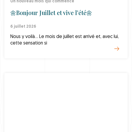
Un nouveau mois qui commence
🌼Bonjour Juillet et vive l’été🌼
6 juillet 2026
Nous y voilà… Le mois de juillet est arrivé et, avec lui,
cette sensation si