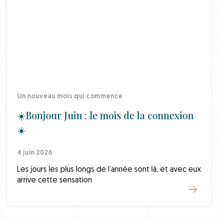
Un nouveau mois qui commence
☀️Bonjour Juin : le mois de la connexion
☀️
4 juin 2026
Les jours les plus longs de l’année sont là, et avec eux
arrive cette sensation