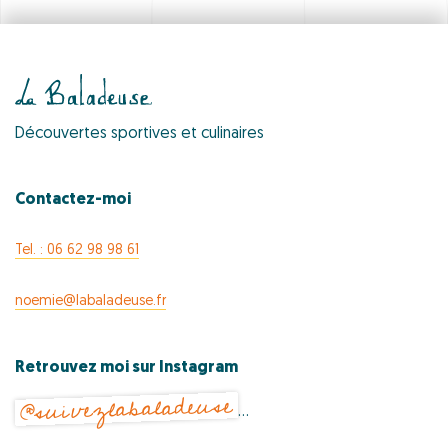
Découvertes sportives et culinaires
Contactez-moi
Tel. : 06 62 98 98 61
noemie@labaladeuse.fr
Retrouvez moi sur Instagram
@suivezlabaladeuse
…