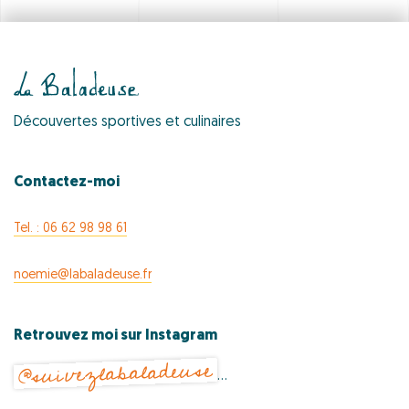
Découvertes sportives et culinaires
Contactez-moi
Tel. : 06 62 98 98 61
noemie@labaladeuse.fr
Retrouvez moi sur Instagram
@suivezlabaladeuse
…