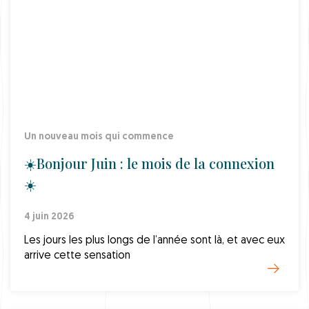
Un nouveau mois qui commence
☀️Bonjour Juin : le mois de la connexion
☀️
4 juin 2026
Les jours les plus longs de l’année sont là, et avec eux
arrive cette sensation