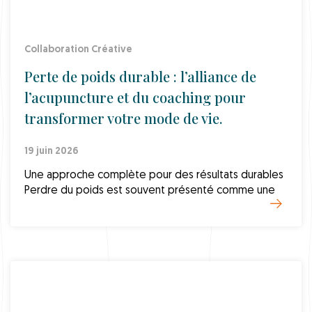
Collaboration Créative
Perte de poids durable : l’alliance de
l’acupuncture et du coaching pour
transformer votre mode de vie.
19 juin 2026
Une approche complète pour des résultats durables
Perdre du poids est souvent présenté comme une