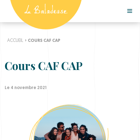
ACCUEIL
›
COURS CAF CAP
Cours CAF CAP
Le 4 novembre 2021