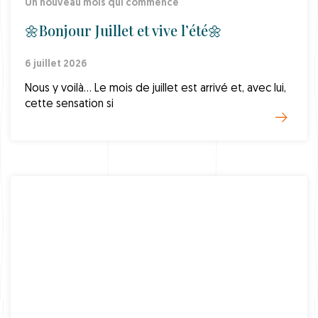
Un nouveau mois qui commence
🌼Bonjour Juillet et vive l’été🌼
6 juillet 2026
Nous y voilà… Le mois de juillet est arrivé et, avec lui,
cette sensation si