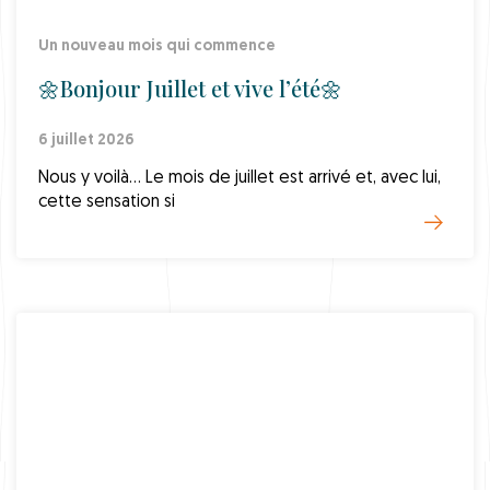
Un nouveau mois qui commence
🌼Bonjour Juillet et vive l’été🌼
6 juillet 2026
Nous y voilà… Le mois de juillet est arrivé et, avec lui,
cette sensation si