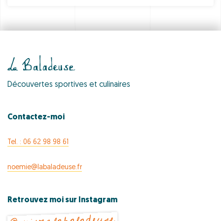
Découvertes sportives et culinaires
Contactez-moi
Tel. : 06 62 98 98 61
noemie@labaladeuse.fr
Retrouvez moi sur Instagram
@suivezlabaladeuse