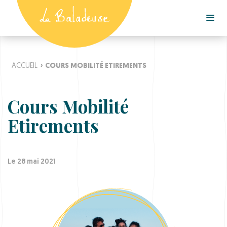
ACCUEIL
›
COURS MOBILITÉ ETIREMENTS
Cours Mobilité
Etirements
Le 28 mai 2021