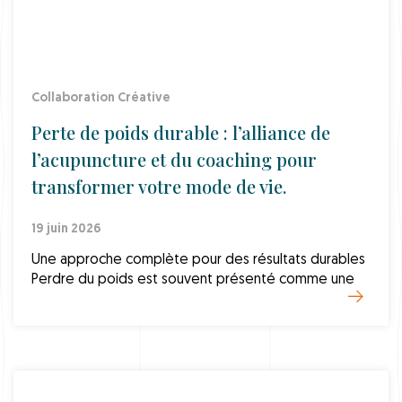
Collaboration Créative
Perte de poids durable : l’alliance de
l’acupuncture et du coaching pour
transformer votre mode de vie.
19 juin 2026
Une approche complète pour des résultats durables
Perdre du poids est souvent présenté comme une