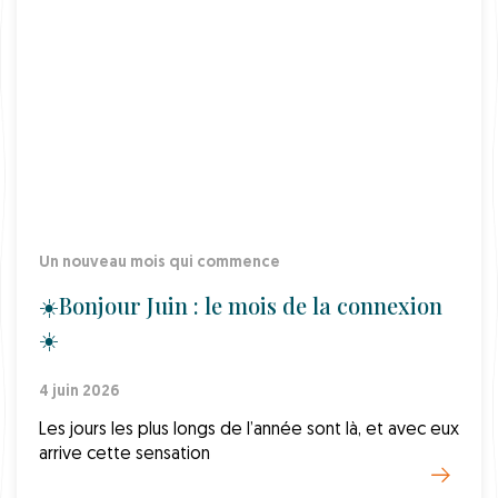
Un nouveau mois qui commence
☀️Bonjour Juin : le mois de la connexion
☀️
4 juin 2026
Les jours les plus longs de l’année sont là, et avec eux
arrive cette sensation