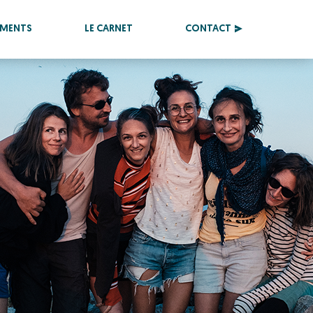
EMENTS
LE CARNET
CONTACT