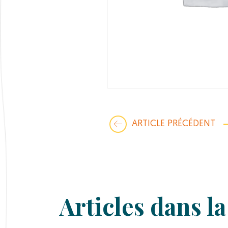
ARTICLE PRÉCÉDENT
Articles dans 