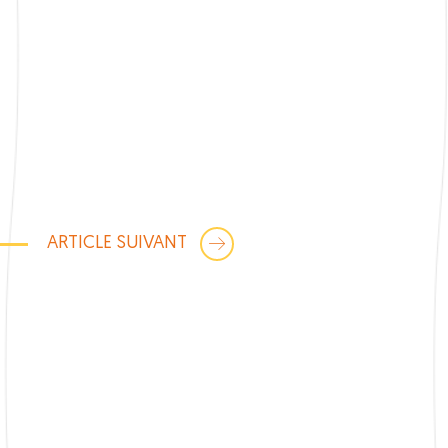
ARTICLE SUIVANT