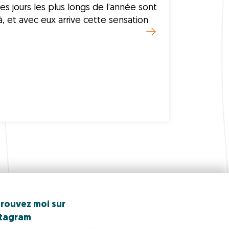
es jours les plus longs de l’année sont
à, et avec eux arrive cette sensation
rouvez moi sur
stagram