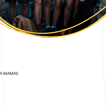
ER-MAMAS