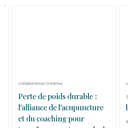
Collaboration Créative
U
Perte de poids durable :
l’alliance de l’acupuncture
et du coaching pour
4