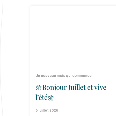
Un nouveau mois qui commence
🌼Bonjour Juillet et vive
l’été🌼
6 juillet 2026