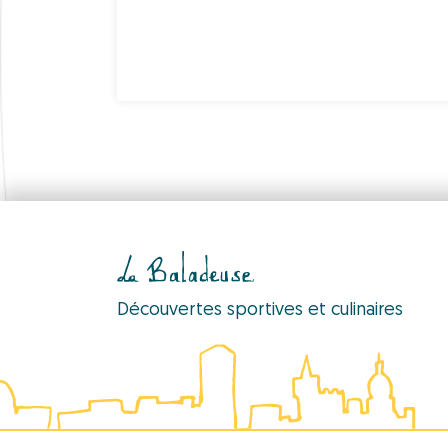
Découvertes sportives et culinaires