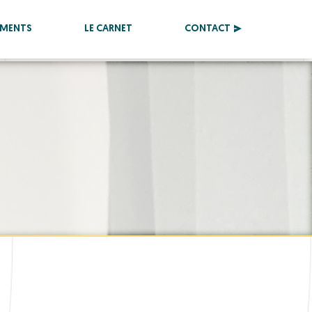
EMENTS
LE CARNET
CONTACT