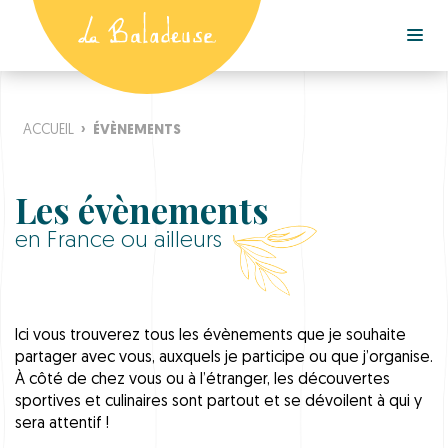
ACCUEIL
›
ÉVÈNEMENTS
Les évènements
en France ou ailleurs
Ici vous trouverez tous les évènements que je souhaite
partager avec vous, auxquels je participe ou que j’organise.
À côté de chez vous ou à l’étranger, les découvertes
sportives et culinaires sont partout et se dévoilent à qui y
sera attentif !