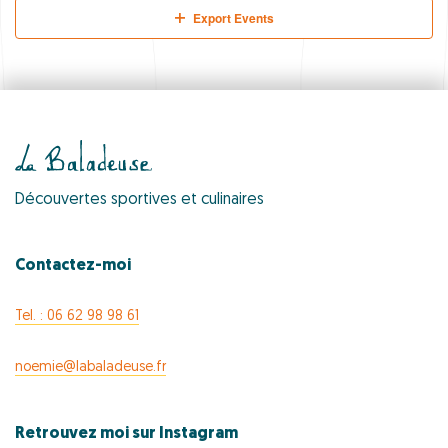
Export Events
Découvertes sportives et culinaires
Contactez-moi
Tel. : 06 62 98 98 61
noemie@labaladeuse.fr
Retrouvez moi sur Instagram