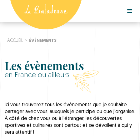
ACCUEIL
›
ÉVÈNEMENTS
Les évènements
en France ou ailleurs
Ici vous trouverez tous les évènements que je souhaite
partager avec vous, auxquels je participe ou que j’organise.
À côté de chez vous ou à l’étranger, les découvertes
sportives et culinaires sont partout et se dévoilent à qui y
sera attentif !