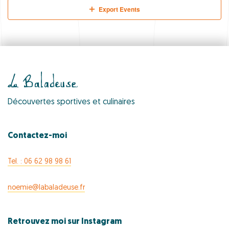
Export Events
Découvertes sportives et culinaires
Contactez-moi
Tel. : 06 62 98 98 61
noemie@labaladeuse.fr
Retrouvez moi sur Instagram