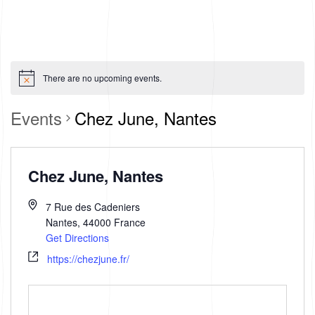
There are no upcoming events.
Events
Chez June, Nantes
Chez June, Nantes
7 Rue des Cadeniers
Nantes
,
44000
France
Get Directions
https://chezjune.fr/