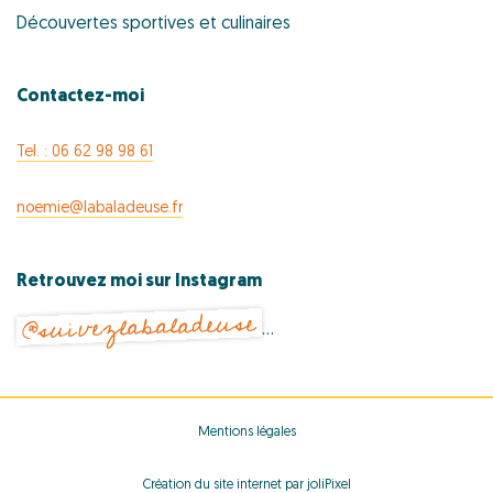
Découvertes sportives et culinaires
Contactez-moi
Tel. : 06 62 98 98 61
noemie@labaladeuse.fr
Retrouvez moi sur Instagram
@suivezlabaladeuse
…
Mentions légales
Création du site internet par joliPixel