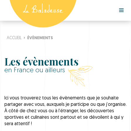
ACCUEIL
›
ÉVÈNEMENTS
Les évènements
en France ou ailleurs
Ici vous trouverez tous les évènements que je souhaite
partager avec vous, auxquels je participe ou que j’organise.
À côté de chez vous ou à l’étranger, les découvertes
sportives et culinaires sont partout et se dévoilent à qui y
sera attentif !