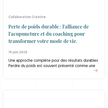
Collaboration Créative
Perte de poids durable : l’alliance de
l’acupuncture et du coaching pour
transformer votre mode de vie.
19 juin 2026
Une approche complète pour des résultats durables
Perdre du poids est souvent présenté comme une