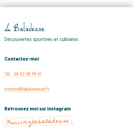
Découvertes sportives et culinaires
Contactez-moi
Tel. : 06 62 98 98 61
noemie@labaladeuse.fr
Retrouvez moi sur Instagram
@suivezlabaladeuse
…