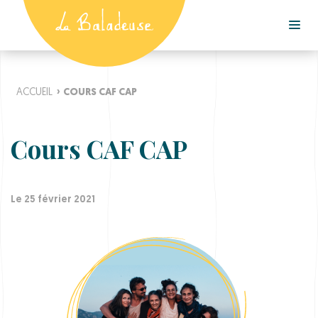
ACCUEIL
›
COURS CAF CAP
Cours CAF CAP
Le 25 février 2021