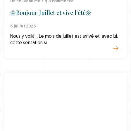
Un nouveau mois qui commence
🌼Bonjour Juillet et vive l’été🌼
6 juillet 2026
Nous y voilà… Le mois de juillet est arrivé et, avec lui,
cette sensation si