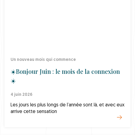
Un nouveau mois qui commence
☀️Bonjour Juin : le mois de la connexion
☀️
4 juin 2026
Les jours les plus longs de l’année sont là, et avec eux
arrive cette sensation