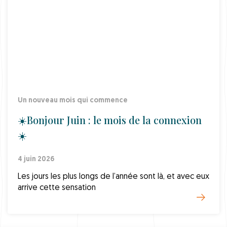
Un nouveau mois qui commence
☀️Bonjour Juin : le mois de la connexion
☀️
4 juin 2026
Les jours les plus longs de l’année sont là, et avec eux
arrive cette sensation