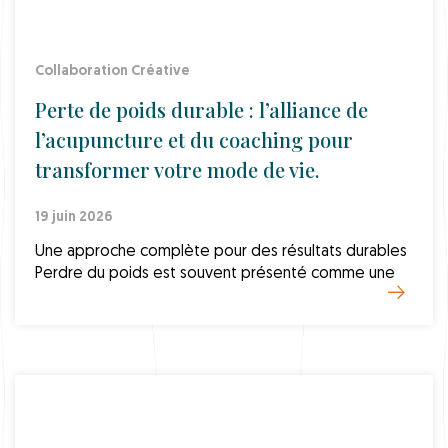
Collaboration Créative
Perte de poids durable : l’alliance de
l’acupuncture et du coaching pour
transformer votre mode de vie.
19 juin 2026
Une approche complète pour des résultats durables
Perdre du poids est souvent présenté comme une