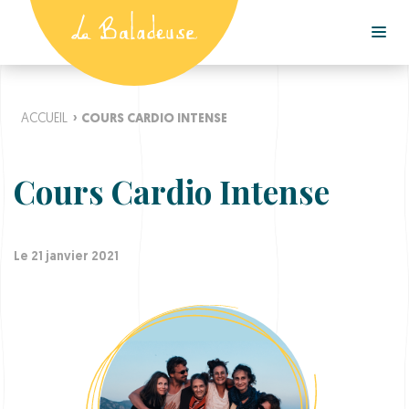
ACCUEIL
›
COURS CARDIO INTENSE
Cours Cardio Intense
Le 21 janvier 2021