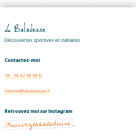
Découvertes sportives et culinaires
Contactez-moi
Tel. : 06 62 98 98 61
noemie@labaladeuse.fr
Retrouvez moi sur Instagram
@suivezlabaladeuse
…