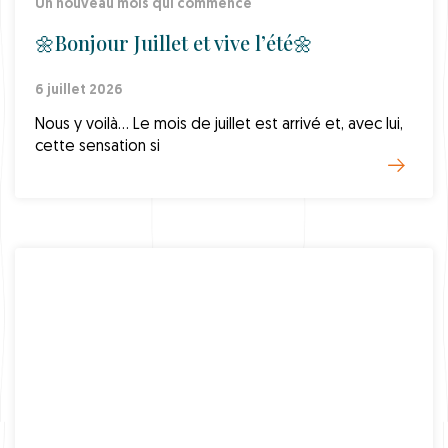
Un nouveau mois qui commence
🌼Bonjour Juillet et vive l’été🌼
6 juillet 2026
Nous y voilà… Le mois de juillet est arrivé et, avec lui,
cette sensation si