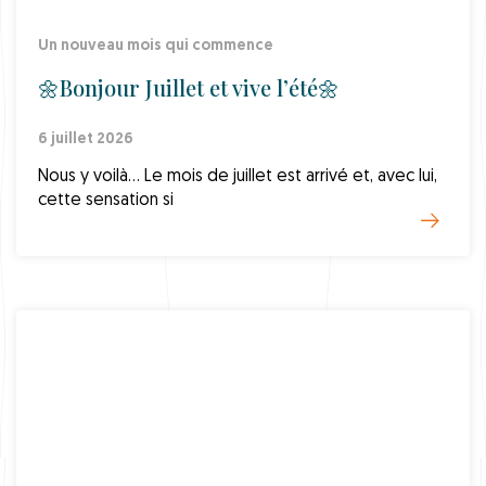
Un nouveau mois qui commence
🌼Bonjour Juillet et vive l’été🌼
6 juillet 2026
Nous y voilà… Le mois de juillet est arrivé et, avec lui,
cette sensation si