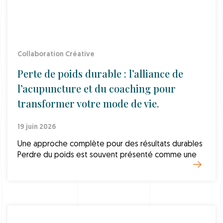
Collaboration Créative
Perte de poids durable : l’alliance de
l’acupuncture et du coaching pour
transformer votre mode de vie.
19 juin 2026
Une approche complète pour des résultats durables
Perdre du poids est souvent présenté comme une