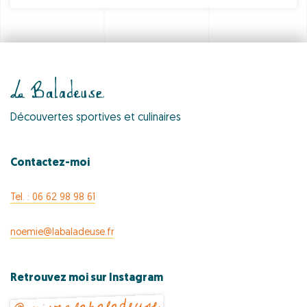
Découvertes sportives et culinaires
Contactez-moi
Tel. : 06 62 98 98 61
noemie@labaladeuse.fr
Retrouvez moi sur Instagram
@suivezlabaladeuse