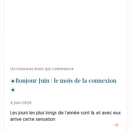
Un nouveau mois qui commence
☀️Bonjour Juin : le mois de la connexion
☀️
4 juin 2026
Les jours les plus longs de l’année sont là, et avec eux
arrive cette sensation