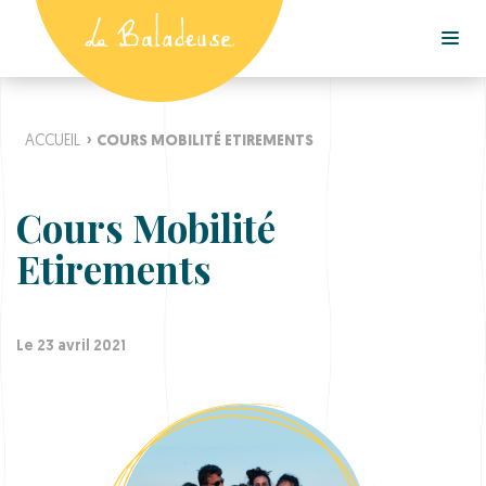
ACCUEIL
›
COURS MOBILITÉ ETIREMENTS
Cours Mobilité
Etirements
Le 23 avril 2021