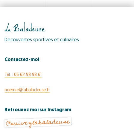
Découvertes sportives et culinaires
Contactez-moi
Tel. : 06 62 98 98 61
noemie@labaladeuse.fr
Retrouvez moi sur Instagram
@suivezlabaladeuse
…