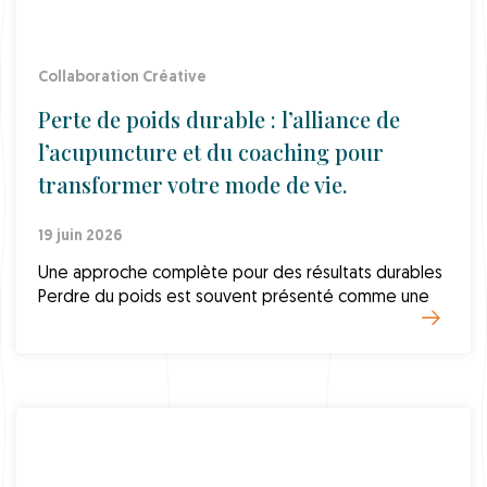
Collaboration Créative
Perte de poids durable : l’alliance de
l’acupuncture et du coaching pour
transformer votre mode de vie.
19 juin 2026
Une approche complète pour des résultats durables
Perdre du poids est souvent présenté comme une