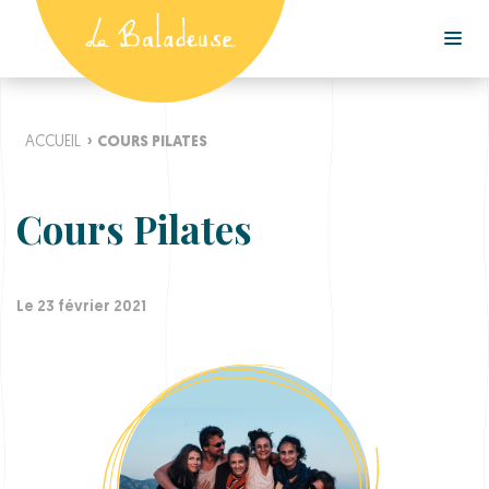
ACCUEIL
›
COURS PILATES
Cours Pilates
Le 23 février 2021