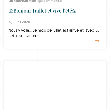
Un nouveau mois qui commence
🌼Bonjour Juillet et vive l’été🌼
6 juillet 2026
Nous y voilà… Le mois de juillet est arrivé et, avec lui,
cette sensation si