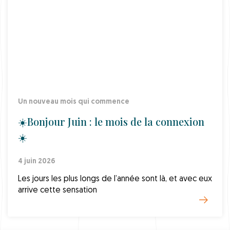
Un nouveau mois qui commence
☀️Bonjour Juin : le mois de la connexion
☀️
4 juin 2026
Les jours les plus longs de l’année sont là, et avec eux
arrive cette sensation