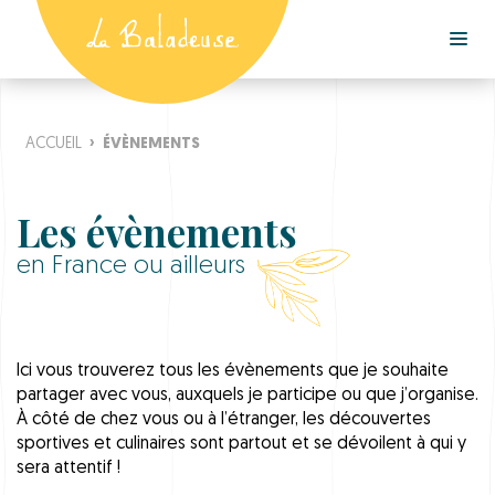
ACCUEIL
›
ÉVÈNEMENTS
Les évènements
en France ou ailleurs
Ici vous trouverez tous les évènements que je souhaite
partager avec vous, auxquels je participe ou que j’organise.
À côté de chez vous ou à l’étranger, les découvertes
sportives et culinaires sont partout et se dévoilent à qui y
sera attentif !