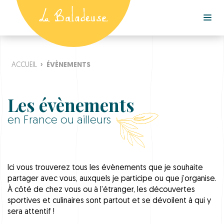
ACCUEIL
›
ÉVÈNEMENTS
Les évènements
en France ou ailleurs
Ici vous trouverez tous les évènements que je souhaite
partager avec vous, auxquels je participe ou que j’organise.
À côté de chez vous ou à l’étranger, les découvertes
sportives et culinaires sont partout et se dévoilent à qui y
sera attentif !