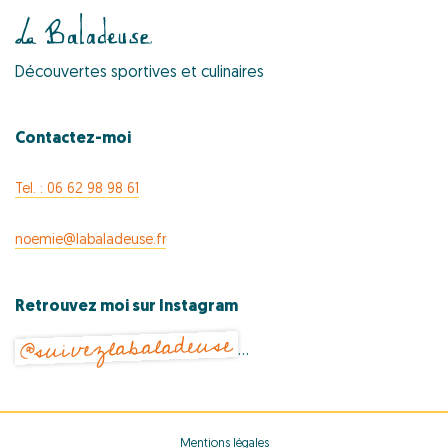
Découvertes sportives et culinaires
Contactez-moi
Tel. : 06 62 98 98 61
noemie@labaladeuse.fr
Retrouvez moi sur Instagram
@suivezlabaladeuse
…
Mentions légales