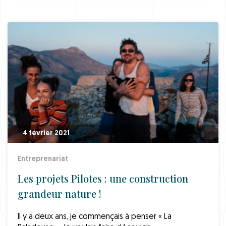
4 février 2021
Entreprenariat
Les projets Pilotes : une construction
grandeur nature !
Il y a deux ans, je commençais à penser « La