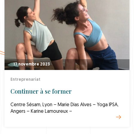
17 novembre 2023
Entreprenariat
Continuer à se former
Centre Sésam, Lyon – Marie Dias Alves – Yoga IPSA,
Angers – Karine Lamoureux –