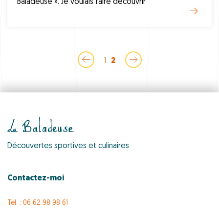
Baladeuse ». Je voulais faire découvrir
1
2
Découvertes sportives et culinaires
Contactez-moi
Tel. : 06 62 98 98 61