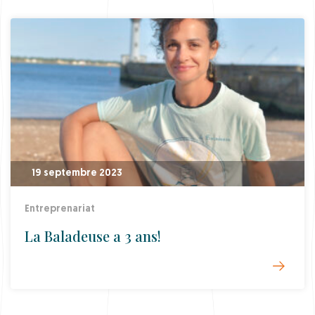
19 septembre 2023
Entreprenariat
La Baladeuse a 3 ans!