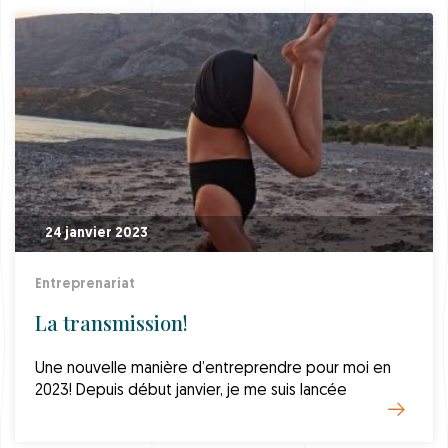
24 janvier 2023
Entreprenariat
La transmission!
Une nouvelle manière d’entreprendre pour moi en
2023! Depuis début janvier, je me suis lancée