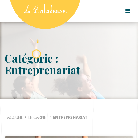
Catégorie :
Entreprenariat
ACCUEIL
›
LE CARNET
›
ENTREPRENARIAT