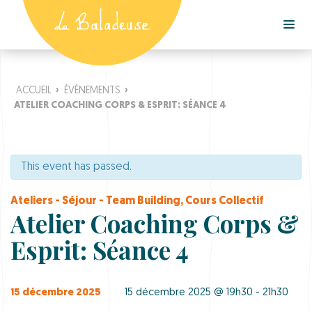
ACCUEIL
›
ÉVÈNEMENTS
›
ATELIER COACHING CORPS & ESPRIT: SÉANCE 4
This event has passed.
Ateliers - Séjour - Team Building
,
Cours Collectif
Atelier Coaching Corps &
Esprit: Séance 4
15 décembre 2025
15 décembre 2025 @ 19h30 - 21h30