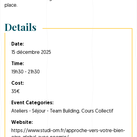
place.
Details
Date:
15 décembre 2025
Time:
19h30 - 21h30
Cost:
35€
Event Categories:
Ateliers - Séjour - Team Building
,
Cours Collectif
Website:
https://www.studi-om.fr/approche-vers-votre-bien-