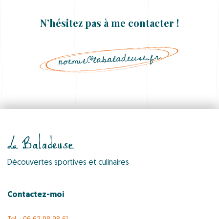
N’hésitez pas à me contacter !
noemie@labaladeuse.fr
Découvertes sportives et culinaires
Contactez-moi