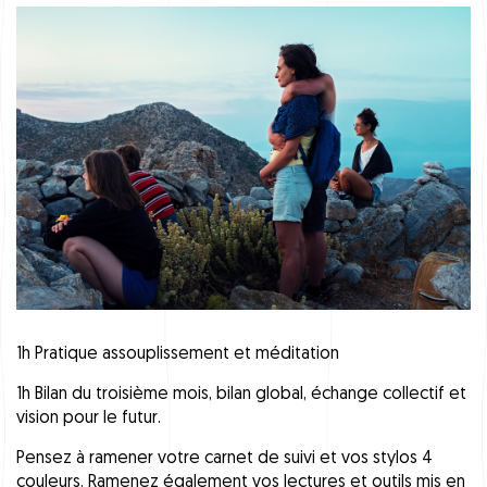
1h Pratique assouplissement et méditation
1h Bilan du troisième mois, bilan global, échange collectif et
vision pour le futur.
Pensez à ramener votre carnet de suivi et vos stylos 4
couleurs. Ramenez également vos lectures et outils mis en