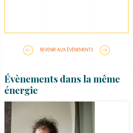
REVENIR AUX ÉVÈNEMENTS
Évènements dans la même
énergie