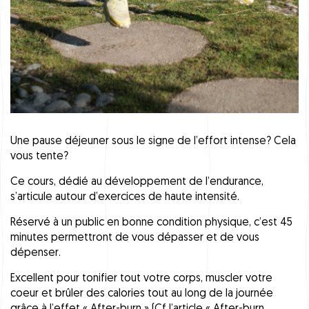
Une pause déjeuner sous le signe de l’effort intense? Cela
vous tente?
Ce cours, dédié au développement de l’endurance,
s’articule autour d’exercices de haute intensité.
Réservé à un public en bonne condition physique, c’est 45
minutes permettront de vous dépasser et de vous
dépenser.
Excellent pour tonifier tout votre corps, muscler votre
coeur et brûler des calories tout au long de la journée