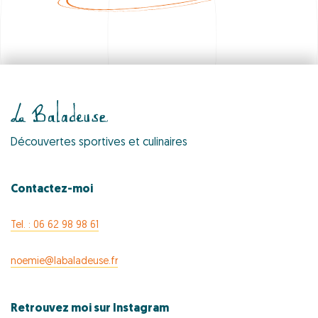
Découvertes sportives et culinaires
Contactez-moi
Tel. : 06 62 98 98 61
noemie@labaladeuse.fr
Retrouvez moi sur Instagram