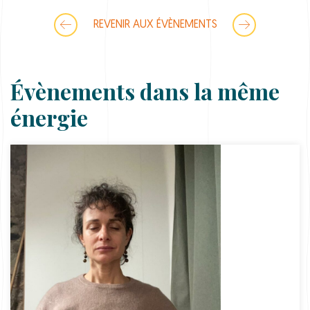
REVENIR AUX ÉVÈNEMENTS
Évènements dans la même
énergie