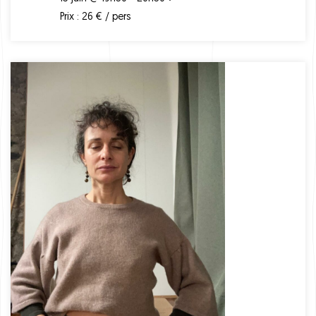
Prix : 26 € / pers