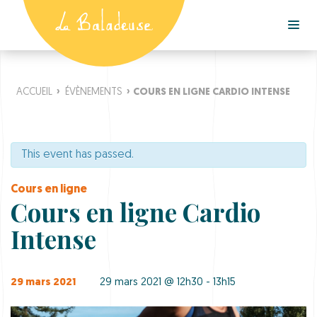
ACCUEIL
›
ÉVÈNEMENTS
›
COURS EN LIGNE CARDIO INTENSE
This event has passed.
Cours en ligne
Cours en ligne Cardio
Intense
29 mars 2021
29 mars 2021 @ 12h30 - 13h15