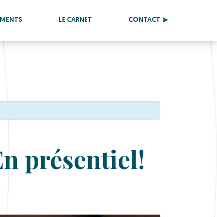
EMENTS
LE CARNET
CONTACT
n présentiel!