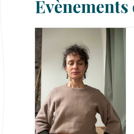
Évènements 