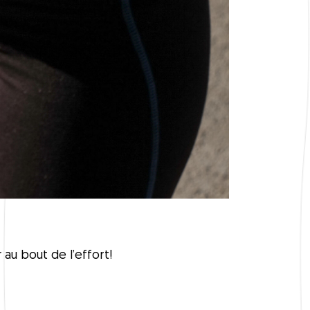
au bout de l’effort!