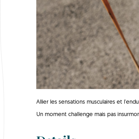
Allier les sensations musculaires et l’end
Un moment challenge mais pas insurmonta