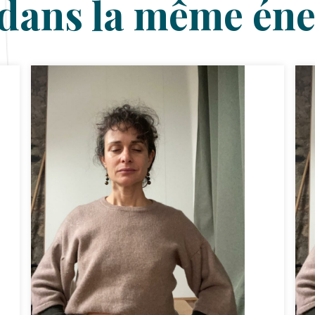
dans la même éne