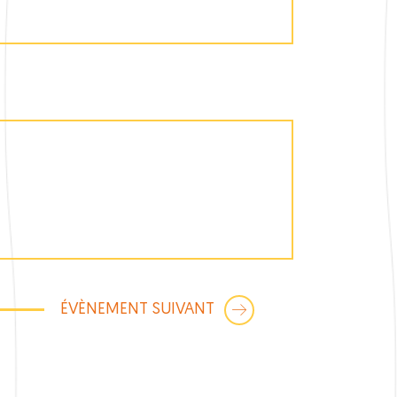
ÉVÈNEMENT SUIVANT