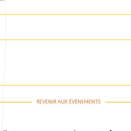
REVENIR AUX ÉVÈNEMENTS