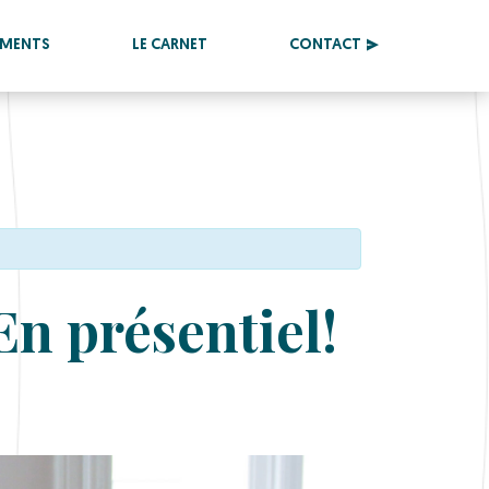
EMENTS
LE CARNET
CONTACT
En présentiel!