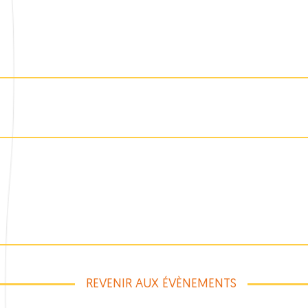
REVENIR AUX ÉVÈNEMENTS