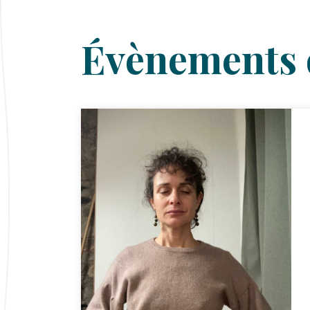
Évènements 