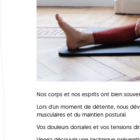
Nos corps et nos esprits ont bien souven
Lors d’un moment de détente, nous déve
musculaires et du maintien postural.
Vos douleurs dorsales et vos tensions di