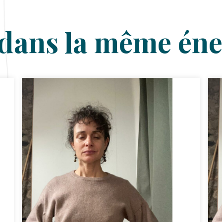
dans la même éne