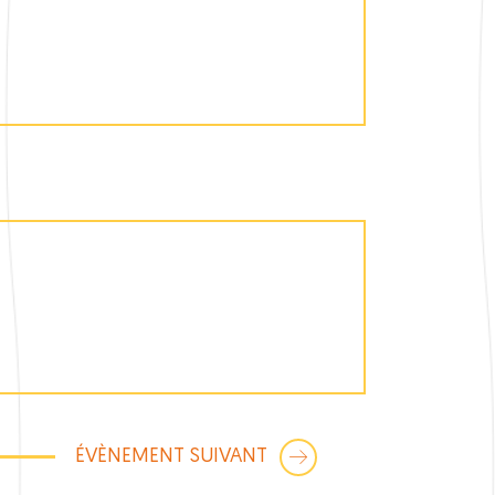
ÉVÈNEMENT SUIVANT