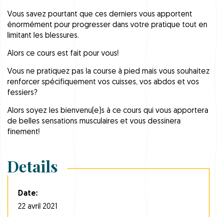
Vous savez pourtant que ces derniers vous apportent
énormément pour progresser dans votre pratique tout en
limitant les blessures.
Alors ce cours est fait pour vous!
Vous ne pratiquez pas la course à pied mais vous souhaitez
renforcer spécifiquement vos cuisses, vos abdos et vos
fessiers?
Alors soyez les bienvenu(e)s à ce cours qui vous apportera
de belles sensations musculaires et vous dessinera
finement!
Details
Date:
22 avril 2021