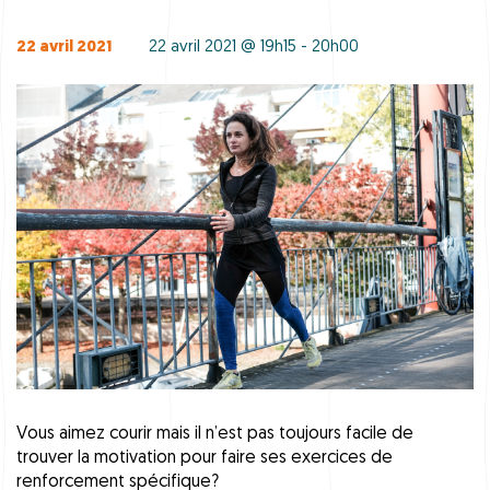
22 avril 2021
22 avril 2021 @ 19h15 - 20h00
Vous aimez courir mais il n’est pas toujours facile de
trouver la motivation pour faire ses exercices de
renforcement spécifique?