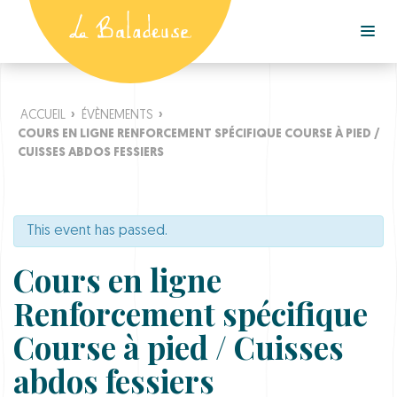
ACCUEIL
›
ÉVÈNEMENTS
›
COURS EN LIGNE RENFORCEMENT SPÉCIFIQUE COURSE À PIED /
CUISSES ABDOS FESSIERS
This event has passed.
Cours en ligne
Renforcement spécifique
Course à pied / Cuisses
abdos fessiers