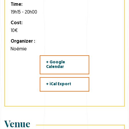
Time:
19h15 - 20h00
Cost:
10€
Organizer :
Noémie
+ Google
Calendar
+ iCal Export
Venue