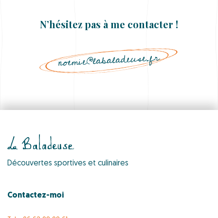
N’hésitez pas à me contacter !
noemie@labaladeuse.fr
Découvertes sportives et culinaires
Contactez-moi