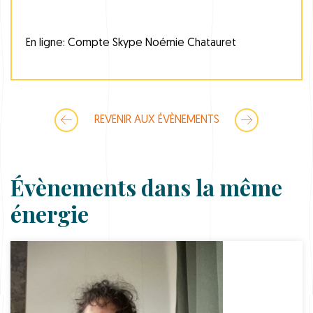
En ligne: Compte Skype Noémie Chatauret
REVENIR AUX ÉVÈNEMENTS
Évènements dans la même
énergie