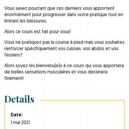
Vous savez pourtant que ces derniers vous apportent
énormément pour progresser dans votre pratique tout en
limitant les blessures.
Alors ce cours est fait pour vous!
Vous ne pratiquez pas la course à pied mais vous souhaitez
renforcer spécifiquement vos cuisses, vos abdos et vos
fessiers?
Alors soyez les bienvenu(e)s à ce cours qui vous apportera
de belles sensations musculaires et vous dessinera
finement!
Details
Date:
1 mai 2021