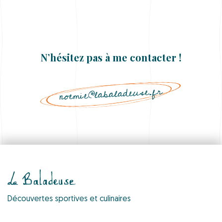
N’hésitez pas à me contacter !
noemie@labaladeuse.fr
Découvertes sportives et culinaires