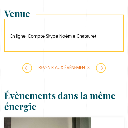
Venue
En ligne: Compte Skype Noémie Chatauret
REVENIR AUX ÉVÈNEMENTS
Évènements dans la même
énergie