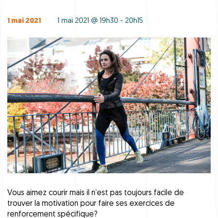
1 mai 2021
1 mai 2021 @ 19h30 - 20h15
Vous aimez courir mais il n’est pas toujours facile de
trouver la motivation pour faire ses exercices de
renforcement spécifique?