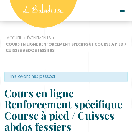
ACCUEIL
›
ÉVÈNEMENTS
›
COURS EN LIGNE RENFORCEMENT SPÉCIFIQUE COURSE À PIED /
CUISSES ABDOS FESSIERS
This event has passed.
Cours en ligne
Renforcement spécifique
Course à pied / Cuisses
abdos fessiers