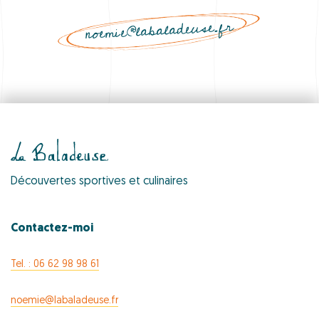
noemie@labaladeuse.fr
Découvertes sportives et culinaires
Contactez-moi
Tel. : 06 62 98 98 61
noemie@labaladeuse.fr