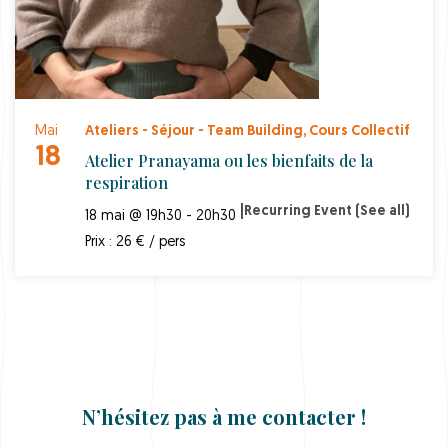
Mai
Ateliers - Séjour - Team Building
,
Cours Collectif
18
Atelier Pranayama ou les bienfaits de la
respiration
|
Recurring Event
(See all)
18 mai @ 19h30 - 20h30
Prix : 26 € / pers
N’hésitez pas à me contacter !