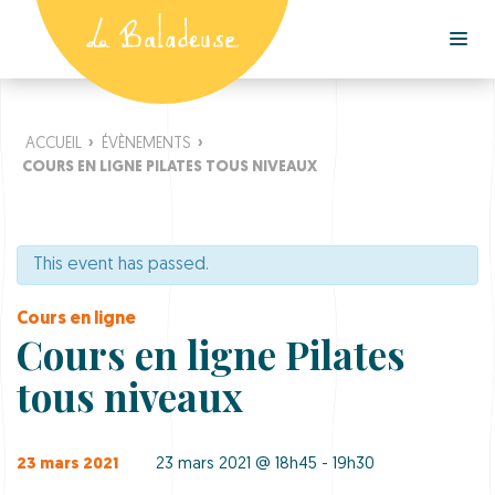
ACCUEIL
›
ÉVÈNEMENTS
›
COURS EN LIGNE PILATES TOUS NIVEAUX
This event has passed.
Cours en ligne
Cours en ligne Pilates
tous niveaux
23 mars 2021
23 mars 2021 @ 18h45 - 19h30