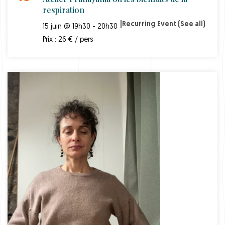
respiration
|
Recurring Event
(See all)
15 juin @ 19h30 - 20h30
Prix : 26 € / pers