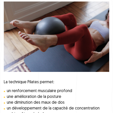
La technique Pilates permet:
un renforcement musculaire profond
une amélioration de la posture
une diminution des maux de dos
un développement de la capacité de concentration