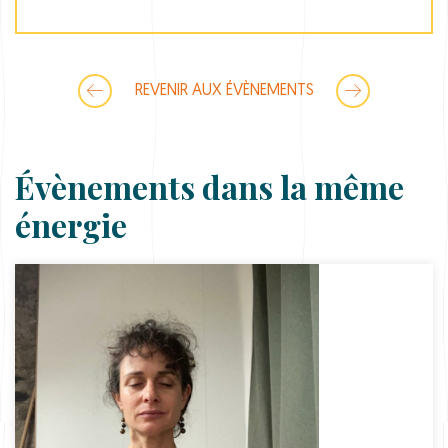
REVENIR AUX ÉVÈNEMENTS
Évènements dans la même
énergie