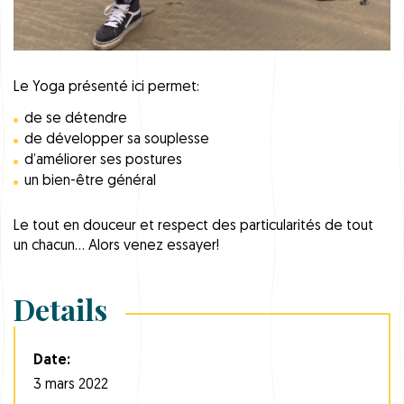
Le Yoga présenté ici permet:
de se détendre
de développer sa souplesse
d’améliorer ses postures
un bien-être général
Le tout en douceur et respect des particularités de tout
un chacun… Alors venez essayer!
Details
Date:
3 mars 2022