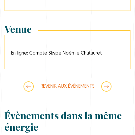
Venue
En ligne: Compte Skype Noémie Chatauret
REVENIR AUX ÉVÈNEMENTS
Évènements dans la même
énergie