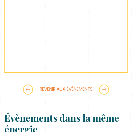
REVENIR AUX ÉVÈNEMENTS
Évènements dans la même
énergie