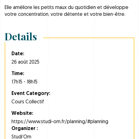
Elle améliore les petits maux du quotidien et développe
votre concentration, votre détente et votre bien-être.
Details
Date:
26 août 2025
Time:
17h15 - 18h15
Event Category:
Cours Collectif
Website:
https://www.studi-om.fr/planning/#planning
Organizer :
Studi’Om