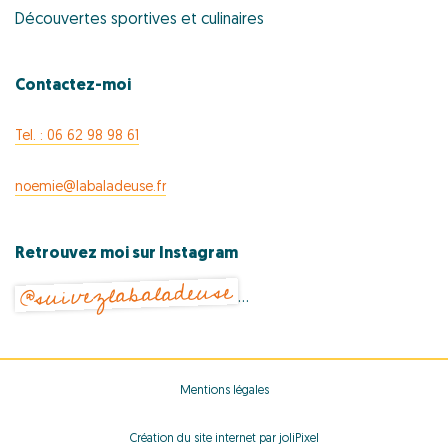
Découvertes sportives et culinaires
Contactez-moi
Tel. : 06 62 98 98 61
noemie@labaladeuse.fr
Retrouvez moi sur Instagram
@suivezlabaladeuse
…
Mentions légales
Création du site internet par joliPixel