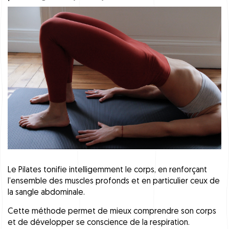
Le Pilates tonifie intelligemment le corps, en renforçant
l’ensemble des muscles profonds et en particulier ceux de
la sangle abdominale.
Cette méthode permet de mieux comprendre son corps
et de développer se conscience de la respiration.