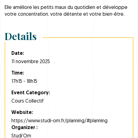
Elle améliore les petits maux du quotidien et développe
votre concentration, votre détente et votre bien-être.
Details
Date:
11 novembre 2025
Time:
17h15 - 18h15
Event Category:
Cours Collectif
Website:
https://www.studi-om.fr/planning/#planning
Organizer :
Studi’Om