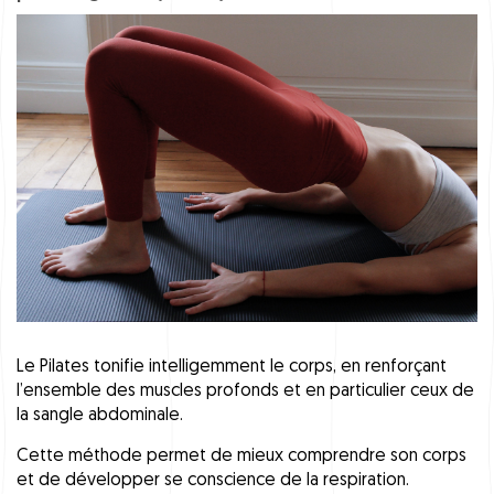
Le Pilates tonifie intelligemment le corps, en renforçant
l’ensemble des muscles profonds et en particulier ceux de
la sangle abdominale.
Cette méthode permet de mieux comprendre son corps
et de développer se conscience de la respiration.