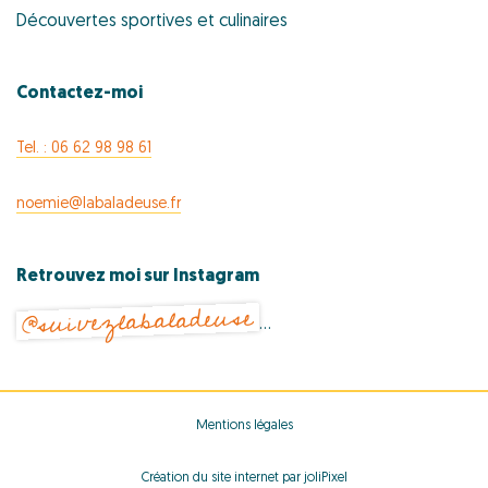
Découvertes sportives et culinaires
Contactez-moi
Tel. : 06 62 98 98 61
noemie@labaladeuse.fr
Retrouvez moi sur Instagram
@suivezlabaladeuse
…
Mentions légales
Création du site internet par joliPixel