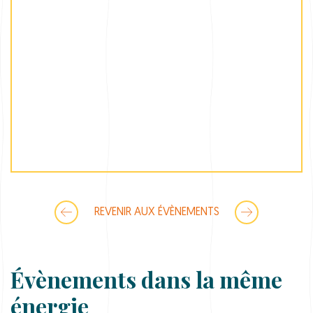
REVENIR AUX ÉVÈNEMENTS
Évènements dans la même
énergie