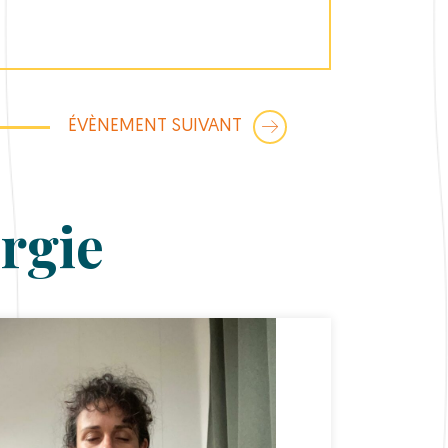
ÉVÈNEMENT SUIVANT
rgie