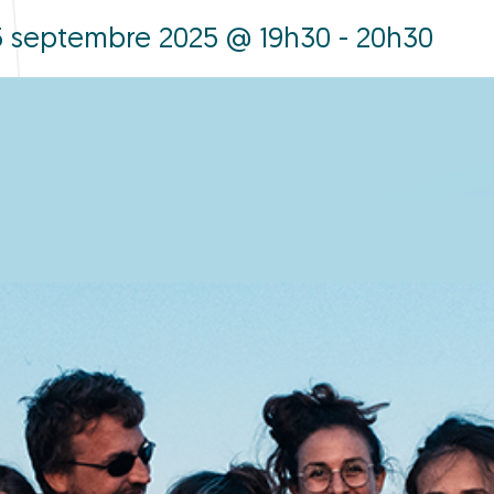
 septembre 2025 @ 19h30 - 20h30