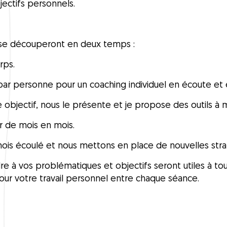
jectifs personnels.
 se découperont en deux temps :
rps.
par personne pour un coaching individuel en écoute et é
objectif, nous le présente et je propose des outils à 
r de mois en mois.
ois écoulé et nous mettons en place de nouvelles strat
e à vos problématiques et objectifs seront utiles à tous
our votre travail personnel entre chaque séance.