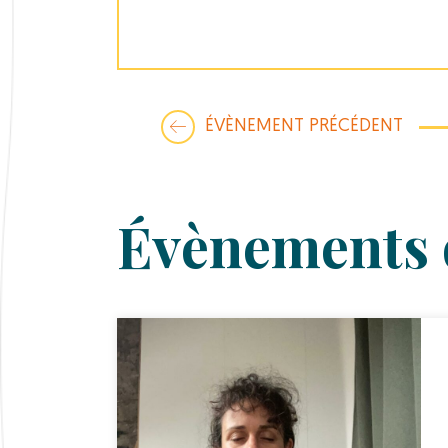
ÉVÈNEMENT PRÉCÉDENT
Évènements 