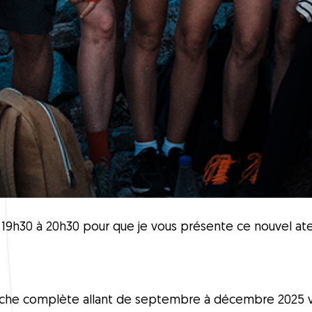
19h30 à 20h30 pour que je vous présente ce nouvel atel
che complète allant de septembre à décembre 2025 vou