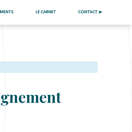
EMENTS
LE CARNET
CONTACT
pagnement