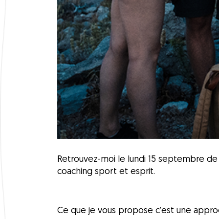
Retrouvez-moi le lundi 15 septembre de 
coaching sport et esprit.
Ce que je vous propose c’est une appro