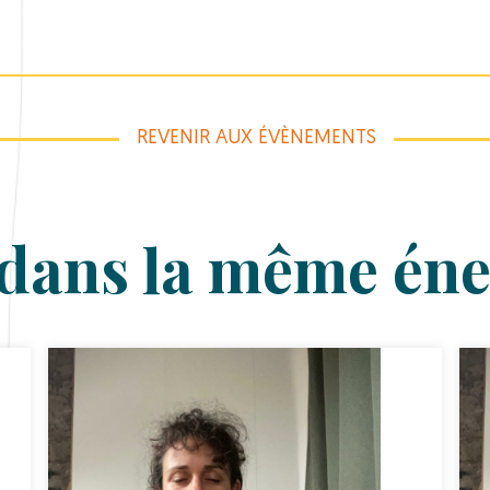
REVENIR AUX ÉVÈNEMENTS
dans la même éne