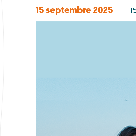
15 septembre 2025
15