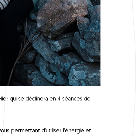
ier qui se déclinera en 4 séances de
s permettant d’utiliser l’énergie et