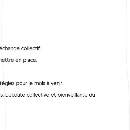
change collectif.
mettre en place.
égies pour le mois à venir.
. L’écoute collective et bienveillante du