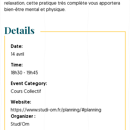
relaxation, cette pratique très complète vous apportera
bien-être mental et physique.
Details
Date:
14 avril
Time:
18h30 - 19h45
Event Category:
Cours Collectif
Website:
https://www.studi-om.fr/planning/#planning
Organizer :
Studi’Om