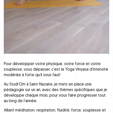
Pour développer votre physique, votre force et votre
souplesse, vous dépasser, c’est le Yoga Vinyasa d’intensité
modérée à forte qu’il vous faut!
Au
Studi’Om
à Saint-Nazaire, je mets en place une
pédagogie sur un an, avec des thèmes spécifiques que je
développe chaque mois, pour vous faire progresser tout
au long de l’année.
Alliant méditation, respiration, fluidité, force, souplesse et