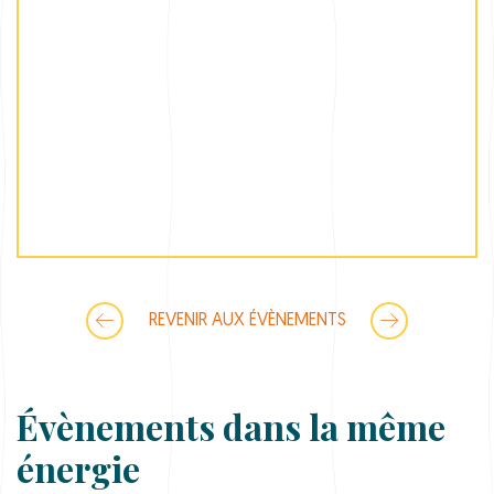
REVENIR AUX ÉVÈNEMENTS
Évènements dans la même
énergie