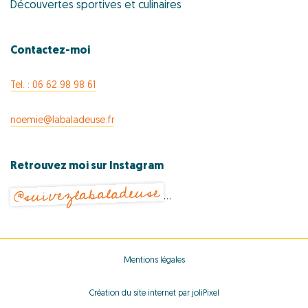
Découvertes sportives et culinaires
Contactez-moi
Tel. : 06 62 98 98 61
noemie@labaladeuse.fr
Retrouvez moi sur Instagram
@suivezlabaladeuse
…
Mentions légales
Création du site internet par joliPixel