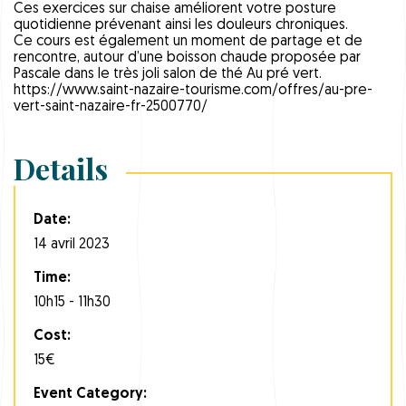
Ces exercices sur chaise améliorent votre posture
quotidienne prévenant ainsi les douleurs chroniques.
Ce cours est également un moment de partage et de
rencontre, autour d’une boisson chaude proposée par
Pascale dans le très joli salon de thé Au pré vert.
https://www.saint-nazaire-tourisme.com/offres/au-pre-
vert-saint-nazaire-fr-2500770/
Details
Date:
14 avril 2023
Time:
10h15 - 11h30
Cost:
15€
Event Category: