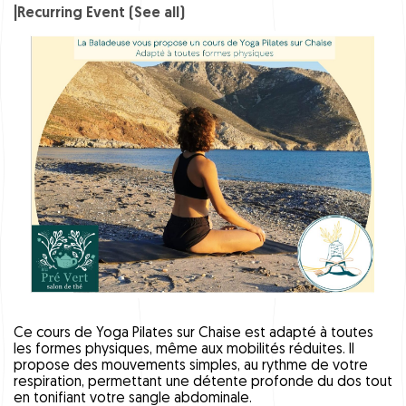
|
Recurring Event
(See all)
Ce cours de Yoga Pilates sur Chaise est adapté à toutes
les formes physiques, même aux mobilités réduites. Il
propose des mouvements simples, au rythme de votre
respiration, permettant une détente profonde du dos tout
en tonifiant votre sangle abdominale.