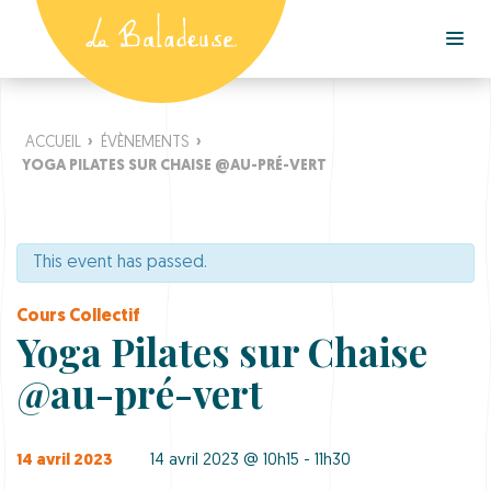
ACCUEIL
›
ÉVÈNEMENTS
›
YOGA PILATES SUR CHAISE @AU-PRÉ-VERT
This event has passed.
Cours Collectif
Yoga Pilates sur Chaise
@au-pré-vert
14 avril 2023
14 avril 2023 @ 10h15 - 11h30