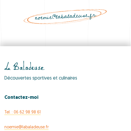
noemie@labaladeuse.fr
Découvertes sportives et culinaires
Contactez-moi
Tel. : 06 62 98 98 61
noemie@labaladeuse.fr