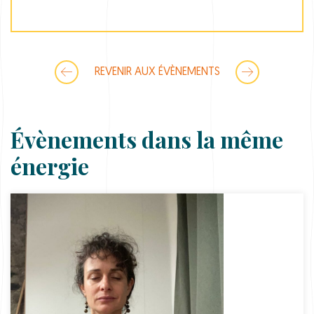
REVENIR AUX ÉVÈNEMENTS
Évènements dans la même
énergie