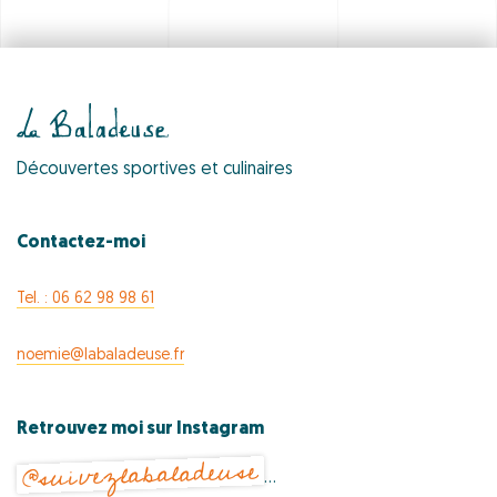
Découvertes sportives et culinaires
Contactez-moi
Tel. : 06 62 98 98 61
noemie@labaladeuse.fr
Retrouvez moi sur Instagram
@suivezlabaladeuse
…