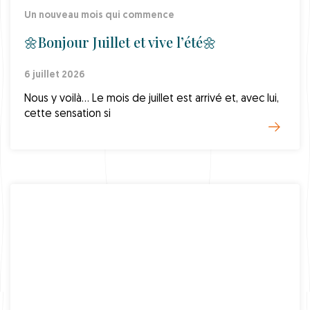
Un nouveau mois qui commence
🌼Bonjour Juillet et vive l’été🌼
6 juillet 2026
Nous y voilà… Le mois de juillet est arrivé et, avec lui,
cette sensation si