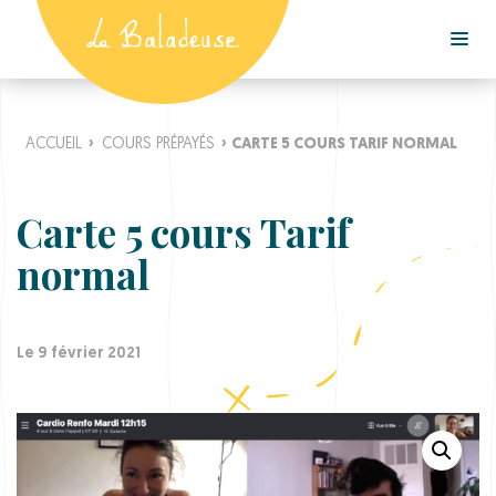
ACCUEIL
›
COURS PRÉPAYÉS
›
CARTE 5 COURS TARIF NORMAL
Carte 5 cours Tarif
normal
Le 9 février 2021