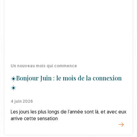
Un nouveau mois qui commence
☀️Bonjour Juin : le mois de la connexion
☀️
4 juin 2026
Les jours les plus longs de l’année sont là, et avec eux
arrive cette sensation