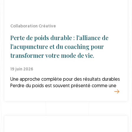
Collaboration Créative
Perte de poids durable : l’alliance de
l’acupuncture et du coaching pour
transformer votre mode de vie.
19 juin 2026
Une approche complète pour des résultats durables
Perdre du poids est souvent présenté comme une