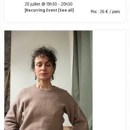
20 juillet @ 19h30 - 20h30
|
Recurring Event
(See all)
Prix : 26 € / pers