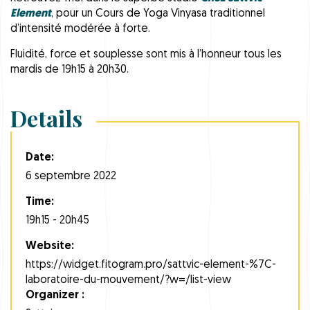
Element
, pour un Cours de Yoga Vinyasa traditionnel
d’intensité modérée à forte.
Fluidité, force et souplesse sont mis à l’honneur tous les
mardis de 19h15 à 20h30.
Details
Date:
6 septembre 2022
Time:
19h15 - 20h45
Website:
https://widget.fitogram.pro/sattvic-element-%7C-
laboratoire-du-mouvement/?w=/list-view
Organizer :