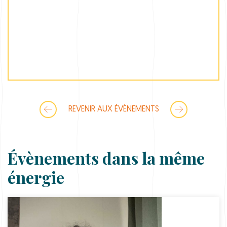
REVENIR AUX ÉVÈNEMENTS
Évènements dans la même
énergie