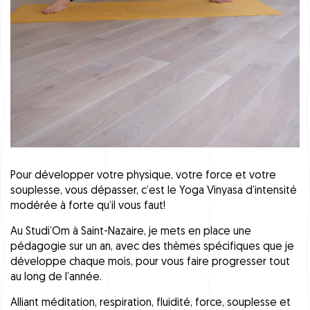
Pour développer votre physique, votre force et votre
souplesse, vous dépasser, c’est le Yoga Vinyasa d’intensité
modérée à forte qu’il vous faut!
Au
Studi’Om
à Saint-Nazaire, je mets en place une
pédagogie sur un an, avec des thèmes spécifiques que je
développe chaque mois, pour vous faire progresser tout
au long de l’année.
Alliant méditation, respiration, fluidité, force, souplesse et