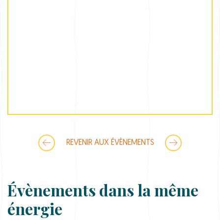
REVENIR AUX ÉVÈNEMENTS
Évènements dans la même
énergie