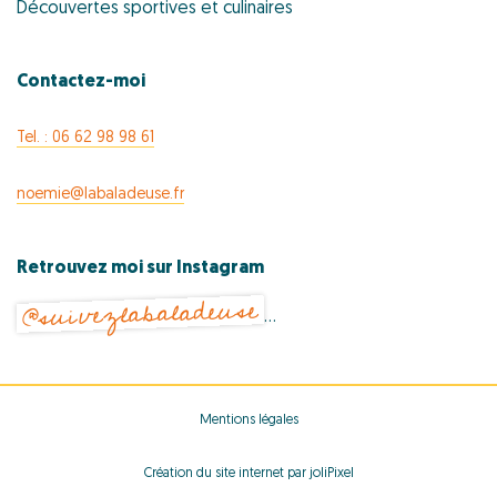
Découvertes sportives et culinaires
Contactez-moi
Tel. : 06 62 98 98 61
noemie@labaladeuse.fr
Retrouvez moi sur Instagram
@suivezlabaladeuse
…
Mentions légales
Création du site internet par joliPixel