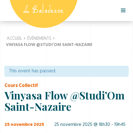
ACCUEIL
›
ÉVÈNEMENTS
›
VINYASA FLOW @STUDI’OM SAINT-NAZAIRE
This event has passed.
Cours Collectif
Vinyasa Flow @Studi’Om
Saint-Nazaire
25 novembre 2025
25 novembre 2025 @ 18h30 - 19h45