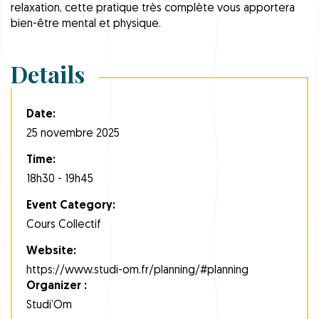
relaxation, cette pratique très complète vous apportera
bien-être mental et physique.
Details
Date:
25 novembre 2025
Time:
18h30 - 19h45
Event Category:
Cours Collectif
Website:
https://www.studi-om.fr/planning/#planning
Organizer :
Studi’Om