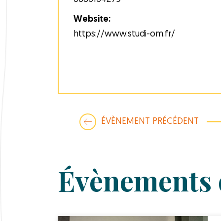
Website:
https://www.studi-om.fr/
ÉVÈNEMENT PRÉCÉDENT
Évènements 