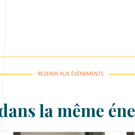
REVENIR AUX ÉVÈNEMENTS
dans la même éne