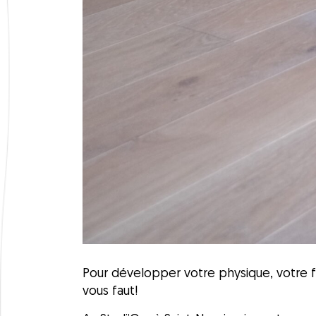
Pour développer votre physique, votre fo
vous faut!