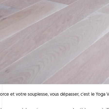
rce et votre souplesse, vous dépasser, c’est le Yoga Vi