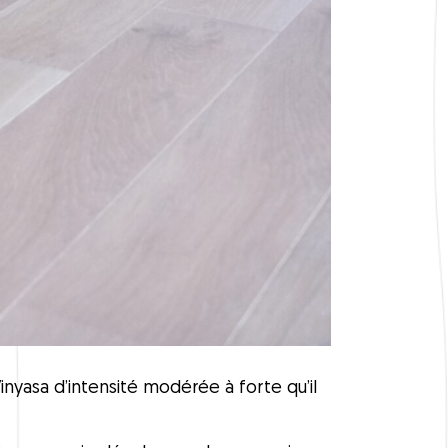
nyasa d’intensité modérée à forte qu’il