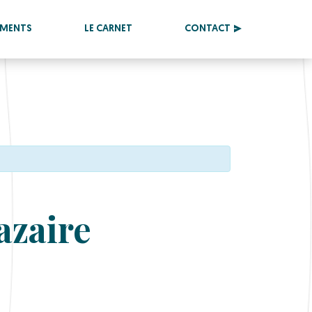
EMENTS
LE CARNET
CONTACT
azaire