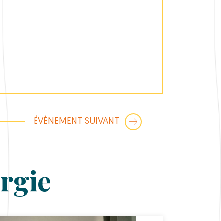
ÉVÈNEMENT SUIVANT
rgie