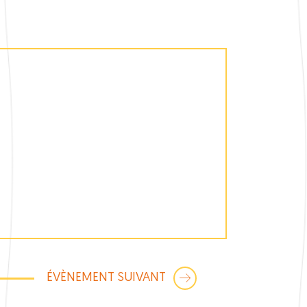
ÉVÈNEMENT SUIVANT