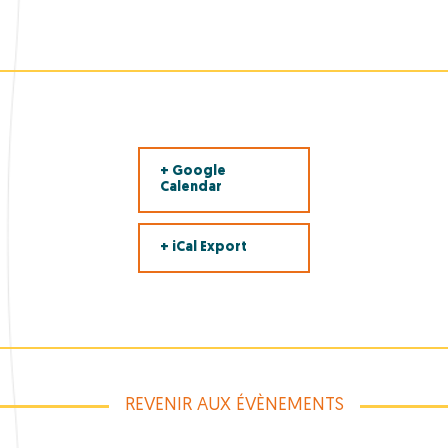
+ Google
Calendar
+ iCal Export
REVENIR AUX ÉVÈNEMENTS