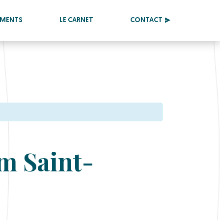
EMENTS
LE CARNET
CONTACT
m Saint-