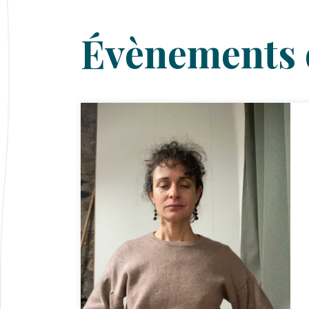
Évènements 