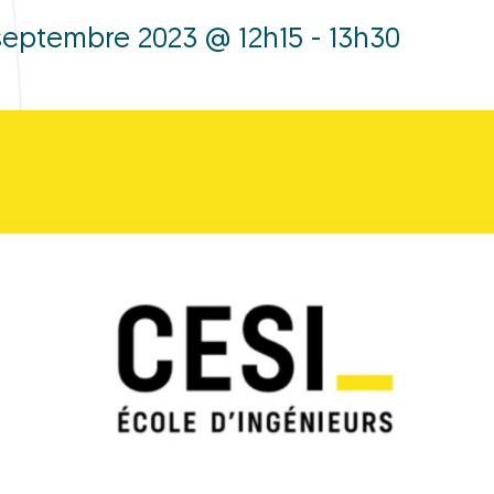
septembre 2023 @ 12h15 - 13h30