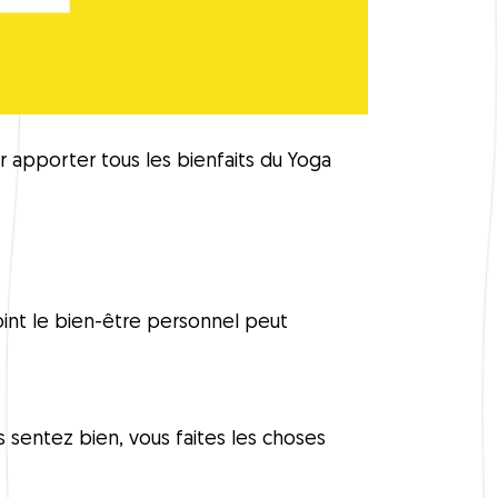
ur apporter tous les bienfaits du Yoga
oint le bien-être personnel peut
s sentez bien, vous faites les choses