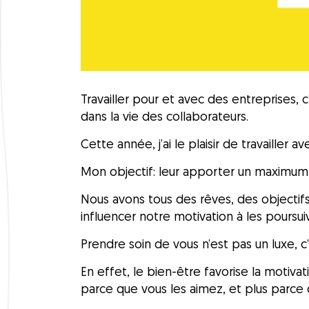
Travailler pour et avec des entreprises, 
dans la vie des collaborateurs.
Cette année, j’ai le plaisir de travailler a
Mon objectif: leur apporter un maximum 
Nous avons tous des rêves, des objectif
influencer notre motivation à les poursui
Prendre soin de vous n’est pas un luxe, c
En effet, le bien-être favorise la motiva
parce que vous les aimez, et plus parce 