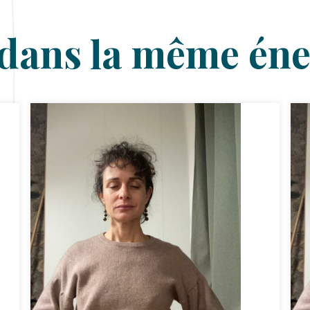
dans la même éne