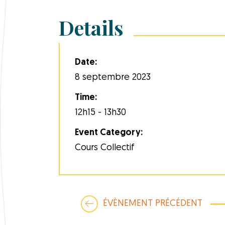
Details
Date:
8 septembre 2023
Time:
12h15 - 13h30
Event Category:
Cours Collectif
ÉVÈNEMENT PRÉCÉDENT